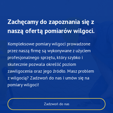
Zachęcamy do zapoznania się z
naszą ofertą pomiarów wilgoci.
Kompleksowe pomiary wilgoci prowadzone
przez naszą firmę są wykonywane z użyciem
profesjonalnego sprzętu, który szybko i
skutecznie pozwala określić poziom
zawilgocenia oraz jego źródło. Masz problem
z wilgocią? Zadzwoń do nas i umów się na
pomiary wilgoci!
Zadzwoń do nas