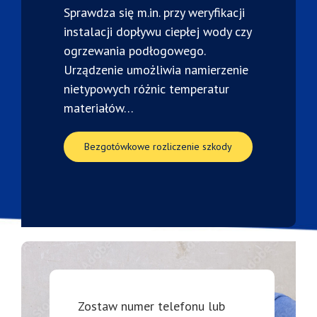
Sprawdza się m.in. przy weryfikacji
instalacji dopływu ciepłej wody czy
ogrzewania podłogowego.
Urządzenie umożliwia namierzenie
nietypowych różnic temperatur
materiałów…
Bezgotówkowe rozliczenie szkody
Zostaw numer telefonu lub