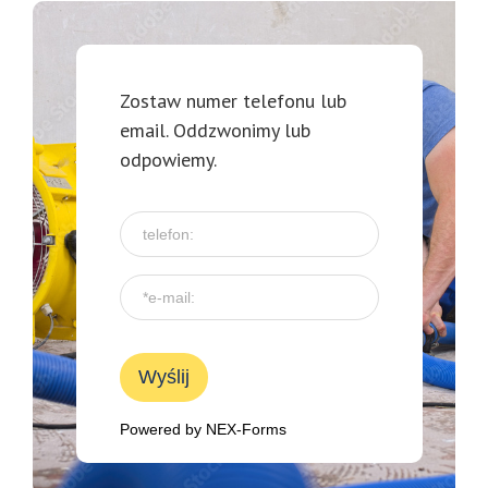
Zostaw numer telefonu lub
email. Oddzwonimy lub
odpowiemy.
Wyślij
Powered by
NEX-Forms