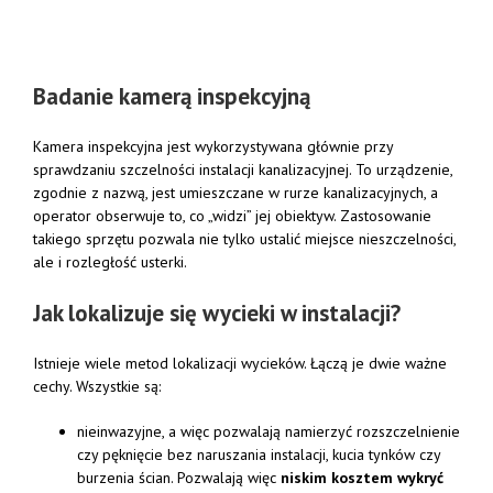
Badanie kamerą inspekcyjną
Kamera inspekcyjna jest wykorzystywana głównie przy
sprawdzaniu szczelności instalacji kanalizacyjnej. To urządzenie,
zgodnie z nazwą, jest umieszczane w rurze kanalizacyjnych, a
operator obserwuje to, co „widzi” jej obiektyw. Zastosowanie
takiego sprzętu pozwala nie tylko ustalić miejsce nieszczelności,
ale i rozległość usterki.
Jak lokalizuje się wycieki w instalacji?
Istnieje wiele metod lokalizacji wycieków. Łączą je dwie ważne
cechy. Wszystkie są:
nieinwazyjne, a więc pozwalają namierzyć rozszczelnienie
czy pęknięcie bez naruszania instalacji, kucia tynków czy
burzenia ścian. Pozwalają więc
niskim kosztem wykryć