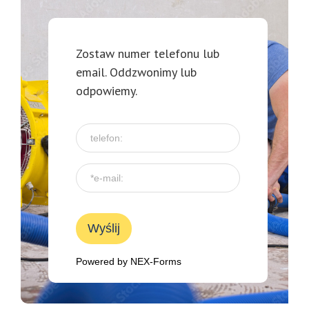
Zostaw numer telefonu lub
email. Oddzwonimy lub
odpowiemy.
Wyślij
Powered by
NEX-Forms