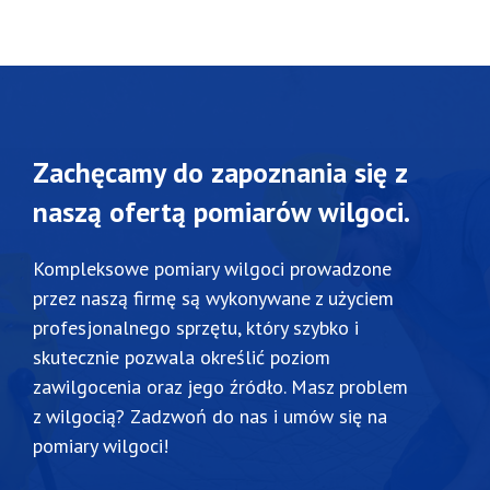
Zachęcamy do zapoznania się z
naszą ofertą pomiarów wilgoci.
Kompleksowe pomiary wilgoci prowadzone
przez naszą firmę są wykonywane z użyciem
profesjonalnego sprzętu, który szybko i
skutecznie pozwala określić poziom
zawilgocenia oraz jego źródło. Masz problem
z wilgocią? Zadzwoń do nas i umów się na
pomiary wilgoci!