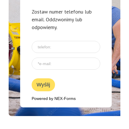
Zostaw numer telefonu lub
email. Oddzwonimy lub
odpowiemy.
Wyślij
Powered by
NEX-Forms