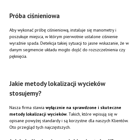
Próba ciśnieniowa
Aby wykonać próbę ciśnieniową, instaluje się manometry i
poszukuje miejsca, w którym pierwotnie ustalone ciśnienie
wyraźnie spada. Detekcja takiej sytuacji to jasne wskazanie, że w
danym segmencie układu mogło dojść do rozszczelnienia czy
pęknięcia.
Jakie metody lokalizacji wycieków
stosujemy?
Nasza firma stawia
wyłącznie na sprawdzone i skuteczne
metody lokalizacji wycieków
. Takich, które wpisują się w
opisane powyżej standardy i są korzystne dla naszych Klientów.
Oto przegląd tych najczęstszych.