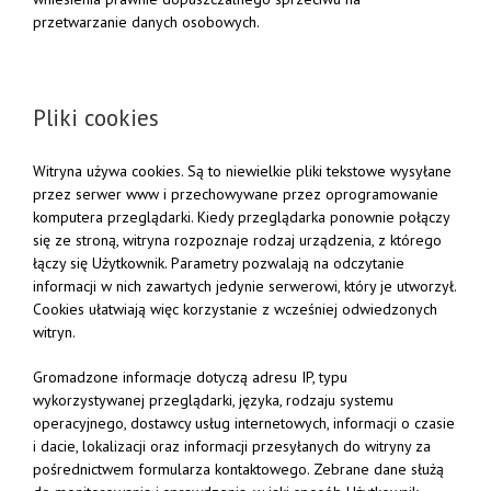
przetwarzanie danych osobowych.
Pliki cookies
Witryna używa cookies. Są to niewielkie pliki tekstowe wysyłane
przez serwer www i przechowywane przez oprogramowanie
komputera przeglądarki. Kiedy przeglądarka ponownie połączy
się ze stroną, witryna rozpoznaje rodzaj urządzenia, z którego
łączy się Użytkownik. Parametry pozwalają na odczytanie
informacji w nich zawartych jedynie serwerowi, który je utworzył.
Cookies ułatwiają więc korzystanie z wcześniej odwiedzonych
witryn.
Gromadzone informacje dotyczą adresu IP, typu
wykorzystywanej przeglądarki, języka, rodzaju systemu
operacyjnego, dostawcy usług internetowych, informacji o czasie
i dacie, lokalizacji oraz informacji przesyłanych do witryny za
pośrednictwem formularza kontaktowego. Zebrane dane służą