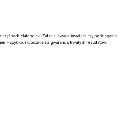
częściach Małopolski. Zalania, awarie instalacji czy podciąganie
 – szybko, skutecznie i z gwarancją trwałych rezultatów.